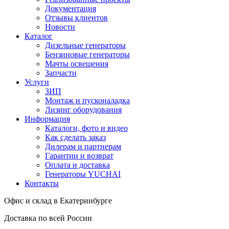
Документация
Отзывы клиентов
Новости
Каталог
Дизельные генераторы
Бензиновые генераторы
Мачты освещения
Запчасти
Услуги
ЗИП
Монтаж и пусконаладка
Лизинг оборудования
Информация
Каталоги, фото и видео
Как сделать заказ
Дилерам и партнерам
Гарантии и возврат
Оплата и доставка
Генераторы YUCHAI
Контакты
Офис и склад в Екатеринбурге
Доставка по всей России