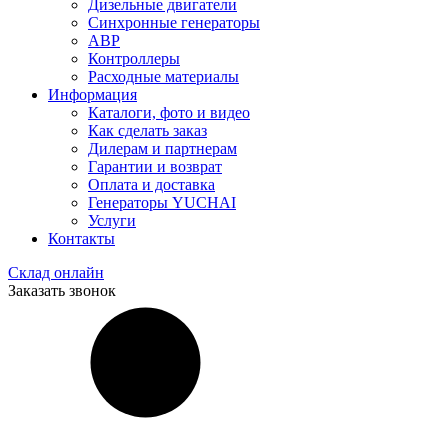
Дизельные двигатели
Синхронные генераторы
АВР
Контроллеры
Расходные материалы
Информация
Каталоги, фото и видео
Как сделать заказ
Дилерам и партнерам
Гарантии и возврат
Оплата и доставка
Генераторы YUCHAI
Услуги
Контакты
Склад онлайн
Заказать звонок