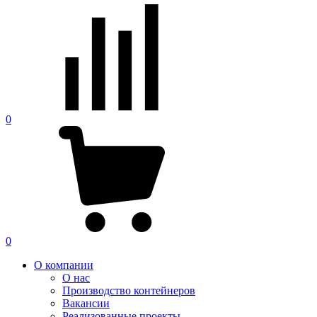
0
0
О компании
О нас
Производство контейнеров
Вакансии
Реализованные проекты