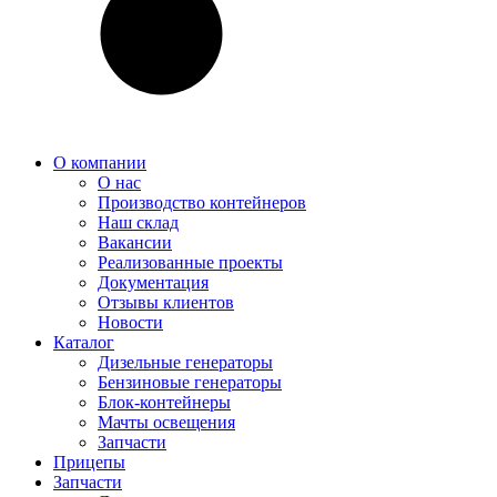
О компании
О нас
Производство контейнеров
Наш склад
Вакансии
Реализованные проекты
Документация
Отзывы клиентов
Новости
Каталог
Дизельные генераторы
Бензиновые генераторы
Блок-контейнеры
Мачты освещения
Запчасти
Прицепы
Запчасти