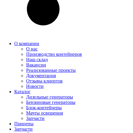
О компании
О нас
Производство контейнеров
Наш склад
Вакансии
Реализованные проекты
Документация
Отзывы клиентов
Новости
Каталог
Дизельные генераторы
Бензиновые генераторы
Блок-контейнеры
Мачты освещения
Запчасти
Прицепы
Запчасти