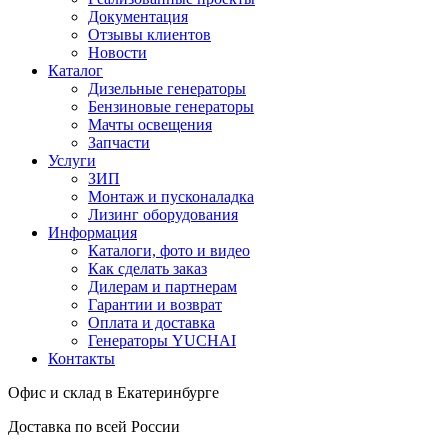
Документация
Отзывы клиентов
Новости
Каталог
Дизельные генераторы
Бензиновые генераторы
Мачты освещения
Запчасти
Услуги
ЗИП
Монтаж и пусконаладка
Лизинг оборудования
Информация
Каталоги, фото и видео
Как сделать заказ
Дилерам и партнерам
Гарантии и возврат
Оплата и доставка
Генераторы YUCHAI
Контакты
Офис и склад в Екатеринбурге
Доставка по всей России