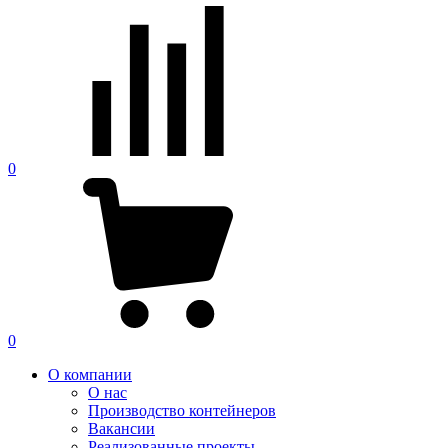
0
0
О компании
О нас
Производство контейнеров
Вакансии
Реализованные проекты