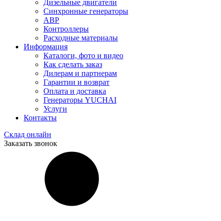
Дизельные двигатели
Синхронные генераторы
АВР
Контроллеры
Расходные материалы
Информация
Каталоги, фото и видео
Как сделать заказ
Дилерам и партнерам
Гарантии и возврат
Оплата и доставка
Генераторы YUCHAI
Услуги
Контакты
Склад онлайн
Заказать звонок