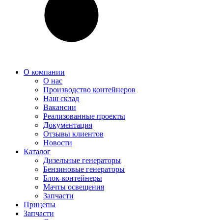
О компании
О нас
Производство контейнеров
Наш склад
Вакансии
Реализованные проекты
Документация
Отзывы клиентов
Новости
Каталог
Дизельные генераторы
Бензиновые генераторы
Блок-контейнеры
Мачты освещения
Запчасти
Прицепы
Запчасти