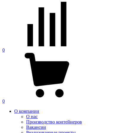
0
0
О компании
О нас
Производство контейнеров
Вакансии
Реализованные проекты