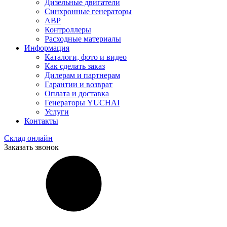
Дизельные двигатели
Синхронные генераторы
АВР
Контроллеры
Расходные материалы
Информация
Каталоги, фото и видео
Как сделать заказ
Дилерам и партнерам
Гарантии и возврат
Оплата и доставка
Генераторы YUCHAI
Услуги
Контакты
Склад онлайн
Заказать звонок