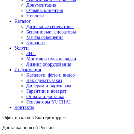
Документация
Отзывы клиентов
Новости
Каталог
Дизельные генераторы
Бензиновые генераторы
Мачты освещения
Запчасти
Услуги
ЗИП
Монтаж и пусконаладка
Лизинг оборудования
Информация
Каталоги, фото и видео
Как сделать заказ
Дилерам и партнерам
Гарантии и возврат
Оплата и доставка
Генераторы YUCHAI
Контакты
Офис и склад в Екатеринбурге
Доставка по всей России