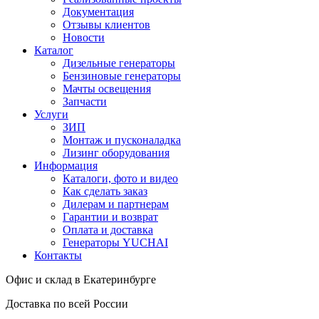
Документация
Отзывы клиентов
Новости
Каталог
Дизельные генераторы
Бензиновые генераторы
Мачты освещения
Запчасти
Услуги
ЗИП
Монтаж и пусконаладка
Лизинг оборудования
Информация
Каталоги, фото и видео
Как сделать заказ
Дилерам и партнерам
Гарантии и возврат
Оплата и доставка
Генераторы YUCHAI
Контакты
Офис и склад в Екатеринбурге
Доставка по всей России