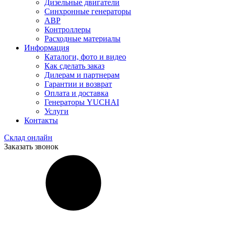
Дизельные двигатели
Синхронные генераторы
АВР
Контроллеры
Расходные материалы
Информация
Каталоги, фото и видео
Как сделать заказ
Дилерам и партнерам
Гарантии и возврат
Оплата и доставка
Генераторы YUCHAI
Услуги
Контакты
Склад онлайн
Заказать звонок