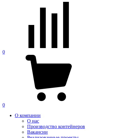
0
0
О компании
О нас
Производство контейнеров
Вакансии
Реализованные проекты