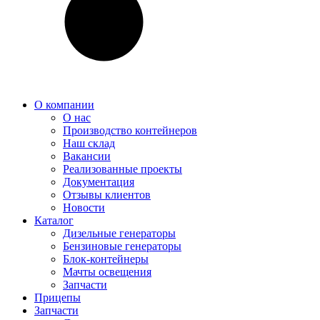
О компании
О нас
Производство контейнеров
Наш склад
Вакансии
Реализованные проекты
Документация
Отзывы клиентов
Новости
Каталог
Дизельные генераторы
Бензиновые генераторы
Блок-контейнеры
Мачты освещения
Запчасти
Прицепы
Запчасти