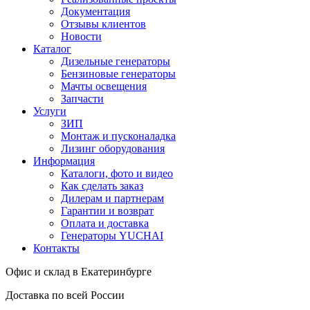
Документация
Отзывы клиентов
Новости
Каталог
Дизельные генераторы
Бензиновые генераторы
Мачты освещения
Запчасти
Услуги
ЗИП
Монтаж и пусконаладка
Лизинг оборудования
Информация
Каталоги, фото и видео
Как сделать заказ
Дилерам и партнерам
Гарантии и возврат
Оплата и доставка
Генераторы YUCHAI
Контакты
Офис и склад в Екатеринбурге
Доставка по всей России