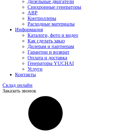
Дизельные двигатели
Синхронные генераторы
АВР
Контроллеры
Расходные материалы
Информация
Каталоги, фото и видео
Как сделать заказ
Дилерам и партнерам
Гарантии и возврат
Оплата и доставка
Генераторы YUCHAI
Услуги
Контакты
Склад онлайн
Заказать звонок