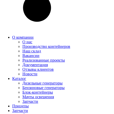
О компании
О нас
Производство контейнеров
Наш склад
Вакансии
Реализованные проекты
Документация
Отзывы клиентов
Новости
Каталог
Дизельные генераторы
Бензиновые генераторы
Блок-контейнеры
Мачты освещения
Запчасти
Прицепы
Запчасти