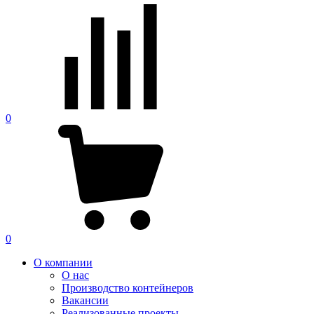
0
0
О компании
О нас
Производство контейнеров
Вакансии
Реализованные проекты