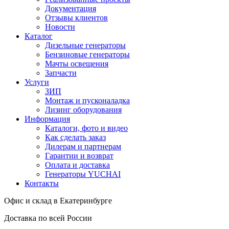
Документация
Отзывы клиентов
Новости
Каталог
Дизельные генераторы
Бензиновые генераторы
Мачты освещения
Запчасти
Услуги
ЗИП
Монтаж и пусконаладка
Лизинг оборудования
Информация
Каталоги, фото и видео
Как сделать заказ
Дилерам и партнерам
Гарантии и возврат
Оплата и доставка
Генераторы YUCHAI
Контакты
Офис и склад в Екатеринбурге
Доставка по всей России