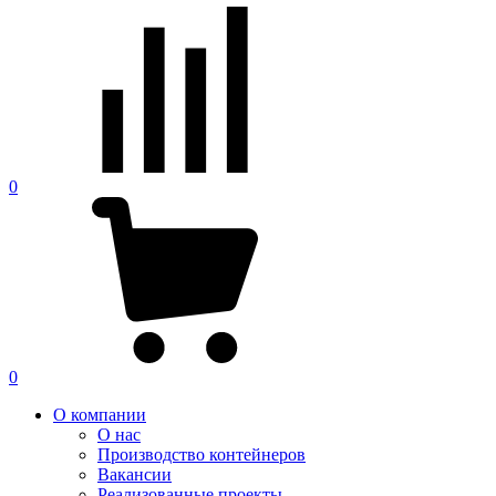
0
0
О компании
О нас
Производство контейнеров
Вакансии
Реализованные проекты