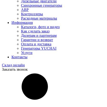
Дизельные двигатели
Синхронные генераторы
АВР
Контроллеры
Расходные материалы
Информация
Каталоги, фото и видео
Как сделать заказ
Дилерам и партнерам
Гарантии и возврат
Оплата и доставка
Генераторы YUCHAI
Услуги
Контакты
Склад онлайн
Заказать звонок