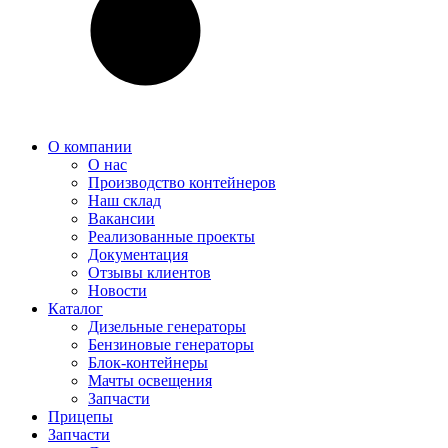
О компании
О нас
Производство контейнеров
Наш склад
Вакансии
Реализованные проекты
Документация
Отзывы клиентов
Новости
Каталог
Дизельные генераторы
Бензиновые генераторы
Блок-контейнеры
Мачты освещения
Запчасти
Прицепы
Запчасти