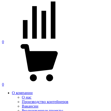
0
0
О компании
О нас
Производство контейнеров
Вакансии
Реализованные проекты