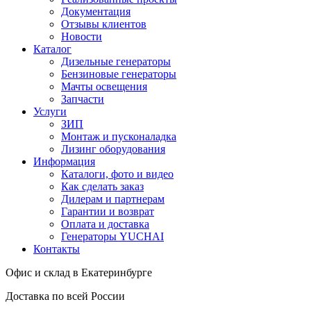
Документация
Отзывы клиентов
Новости
Каталог
Дизельные генераторы
Бензиновые генераторы
Мачты освещения
Запчасти
Услуги
ЗИП
Монтаж и пусконаладка
Лизинг оборудования
Информация
Каталоги, фото и видео
Как сделать заказ
Дилерам и партнерам
Гарантии и возврат
Оплата и доставка
Генераторы YUCHAI
Контакты
Офис и склад в Екатеринбурге
Доставка по всей России