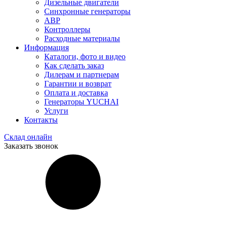
Дизельные двигатели
Синхронные генераторы
АВР
Контроллеры
Расходные материалы
Информация
Каталоги, фото и видео
Как сделать заказ
Дилерам и партнерам
Гарантии и возврат
Оплата и доставка
Генераторы YUCHAI
Услуги
Контакты
Склад онлайн
Заказать звонок