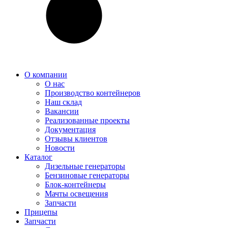
О компании
О нас
Производство контейнеров
Наш склад
Вакансии
Реализованные проекты
Документация
Отзывы клиентов
Новости
Каталог
Дизельные генераторы
Бензиновые генераторы
Блок-контейнеры
Мачты освещения
Запчасти
Прицепы
Запчасти