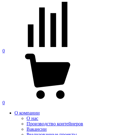
0
0
О компании
О нас
Производство контейнеров
Вакансии
Реализованные проекты