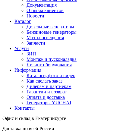
Документация
Отзывы клиентов
Новости
Каталог
Дизельные генераторы
Бензиновые генераторы
Мачты освещения
Запчасти
Услуги
ЗИП
Монтаж и пусконаладка
Лизинг оборудования
Информация
Каталоги, фото и видео
Как сделать заказ
Дилерам и партнерам
Гарантии и возврат
Оплата и доставка
Генераторы YUCHAI
Контакты
Офис и склад в Екатеринбурге
Доставка по всей России