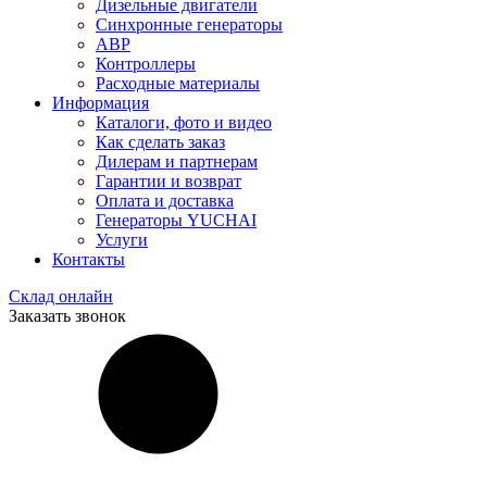
Дизельные двигатели
Синхронные генераторы
АВР
Контроллеры
Расходные материалы
Информация
Каталоги, фото и видео
Как сделать заказ
Дилерам и партнерам
Гарантии и возврат
Оплата и доставка
Генераторы YUCHAI
Услуги
Контакты
Склад онлайн
Заказать звонок