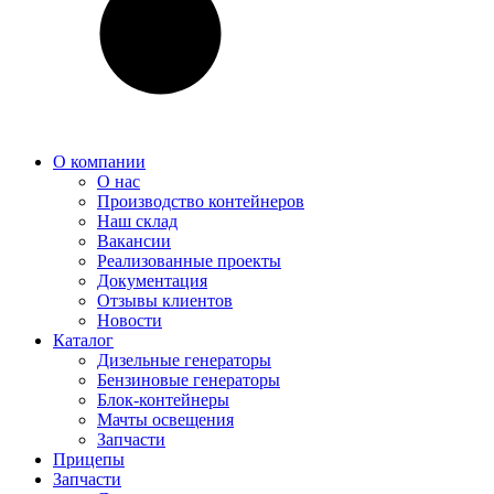
О компании
О нас
Производство контейнеров
Наш склад
Вакансии
Реализованные проекты
Документация
Отзывы клиентов
Новости
Каталог
Дизельные генераторы
Бензиновые генераторы
Блок-контейнеры
Мачты освещения
Запчасти
Прицепы
Запчасти