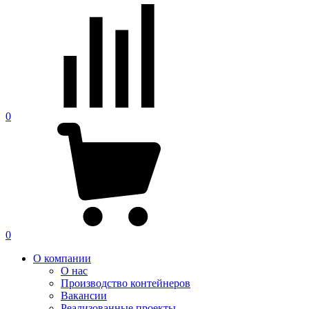
0
0
О компании
О нас
Производство контейнеров
Вакансии
Реализованные проекты