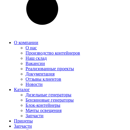
О компании
О нас
Производство контейнеров
Наш склад
Вакансии
Реализованные проекты
Документация
Отзывы клиентов
Новости
Каталог
Дизельные генераторы
Бензиновые генераторы
Блок-контейнеры
Мачты освещения
Запчасти
Прицепы
Запчасти