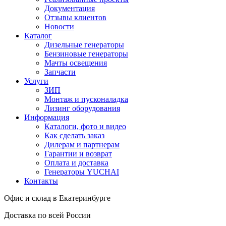
Документация
Отзывы клиентов
Новости
Каталог
Дизельные генераторы
Бензиновые генераторы
Мачты освещения
Запчасти
Услуги
ЗИП
Монтаж и пусконаладка
Лизинг оборудования
Информация
Каталоги, фото и видео
Как сделать заказ
Дилерам и партнерам
Гарантии и возврат
Оплата и доставка
Генераторы YUCHAI
Контакты
Офис и склад в Екатеринбурге
Доставка по всей России