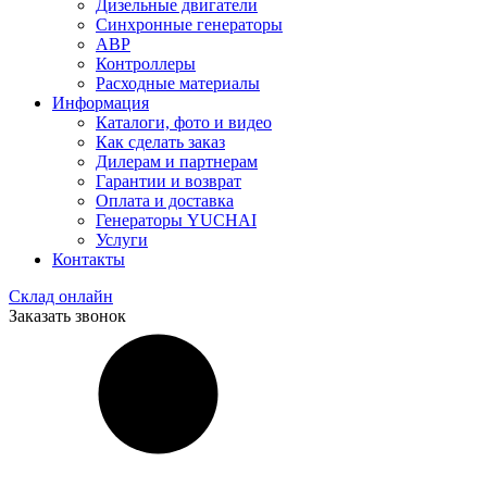
Дизельные двигатели
Синхронные генераторы
АВР
Контроллеры
Расходные материалы
Информация
Каталоги, фото и видео
Как сделать заказ
Дилерам и партнерам
Гарантии и возврат
Оплата и доставка
Генераторы YUCHAI
Услуги
Контакты
Склад онлайн
Заказать звонок